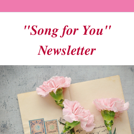
"Song for You"
Newsletter