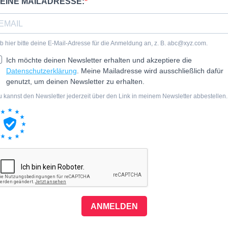
EINE MAILADRESSE:
b hier bitte deine E-Mail-Adresse für die Anmeldung an, z. B.
abc@xyz.com
.
Ich möchte deinen Newsletter erhalten und akzeptiere die
Datenschutzerklärung
. Meine Mailadresse wird ausschließlich dafür
genutzt, um deinen Newsletter zu erhalten.
 kannst den Newsletter jederzeit über den Link in meinem Newsletter abbestellen.
ANMELDEN