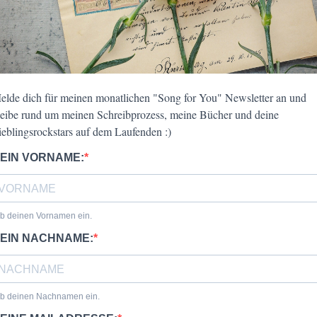
elde dich für meinen monatlichen "Song for You" Newsletter an und
leibe rund um meinen Schreibprozess, meine Bücher und deine
ieblingsrockstars auf dem Laufenden :)
EIN VORNAME:
b deinen Vornamen ein.
EIN NACHNAME:
ib deinen Nachnamen ein.